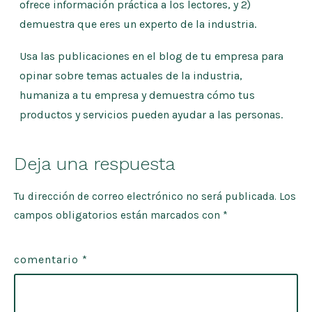
ofrece información práctica a los lectores, y 2)
demuestra que eres un experto de la industria.
Usa las publicaciones en el blog de tu empresa para
opinar sobre temas actuales de la industria,
humaniza a tu empresa y demuestra cómo tus
productos y servicios pueden ayudar a las personas.
Deja una respuesta
Tu dirección de correo electrónico no será publicada.
Los
campos obligatorios están marcados con
*
comentario
*