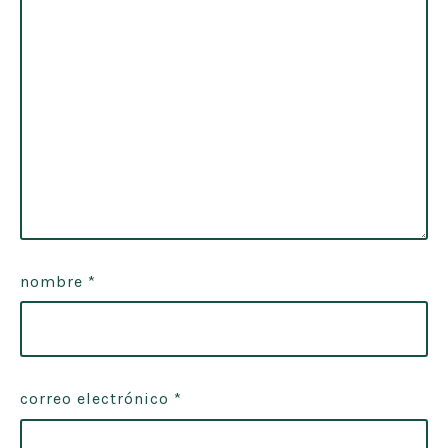
nombre
*
correo electrónico
*