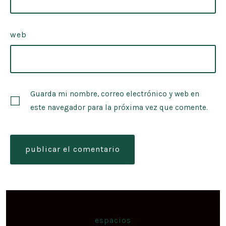
web
Guarda mi nombre, correo electrónico y web en
este navegador para la próxima vez que comente.
espacios